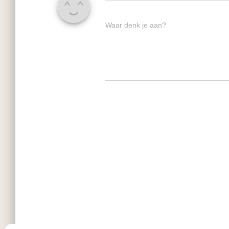
Waar denk je aan?