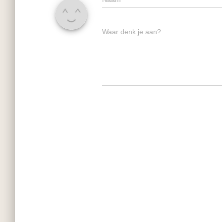
Waar denk je aan?