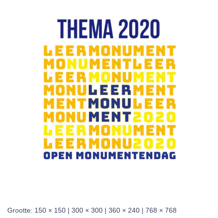
Grootte:
150 × 150
|
300 × 300
|
360 × 240
|
768 × 768