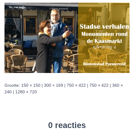
Grootte:
150 × 150
|
300 × 169
|
750 × 422
|
750 × 422
|
360 ×
240
|
1280 × 720
0 reacties