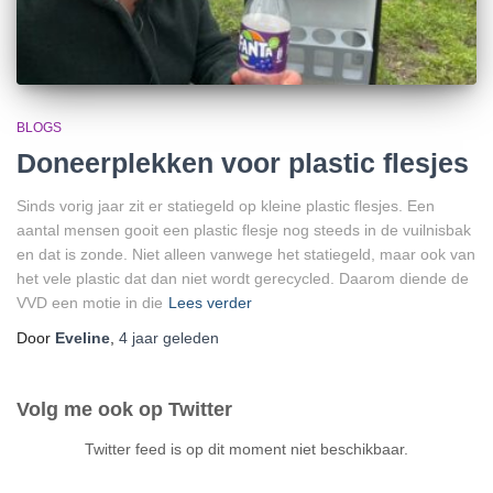
BLOGS
Doneerplekken voor plastic flesjes
Sinds vorig jaar zit er statiegeld op kleine plastic flesjes. Een
aantal mensen gooit een plastic flesje nog steeds in de vuilnisbak
en dat is zonde. Niet alleen vanwege het statiegeld, maar ook van
het vele plastic dat dan niet wordt gerecycled. Daarom diende de
VVD een motie in die
Lees verder
Door
Eveline
,
4 jaar
geleden
Volg me ook op Twitter
Twitter feed is op dit moment niet beschikbaar.