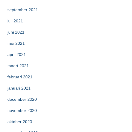
september 2021
juli 2021
juni 2021
mei 2021
april 2021
maart 2021
februari 2021
januari 2021
december 2020
november 2020
oktober 2020