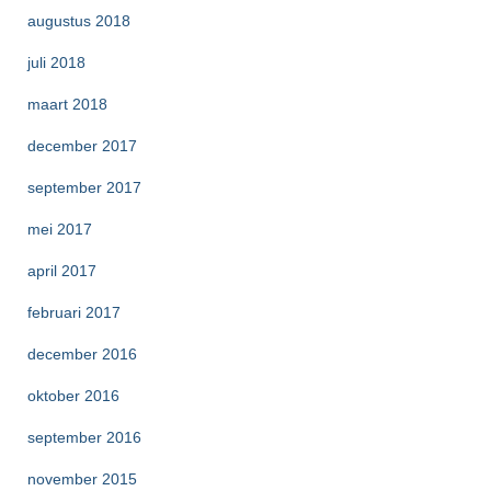
augustus 2018
juli 2018
maart 2018
december 2017
september 2017
mei 2017
april 2017
februari 2017
december 2016
oktober 2016
september 2016
november 2015