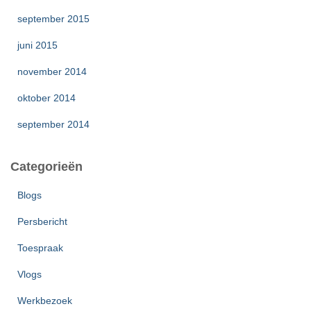
september 2015
juni 2015
november 2014
oktober 2014
september 2014
Categorieën
Blogs
Persbericht
Toespraak
Vlogs
Werkbezoek