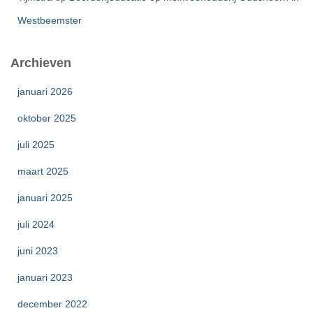
Westbeemster
Archieven
januari 2026
oktober 2025
juli 2025
maart 2025
januari 2025
juli 2024
juni 2023
januari 2023
december 2022