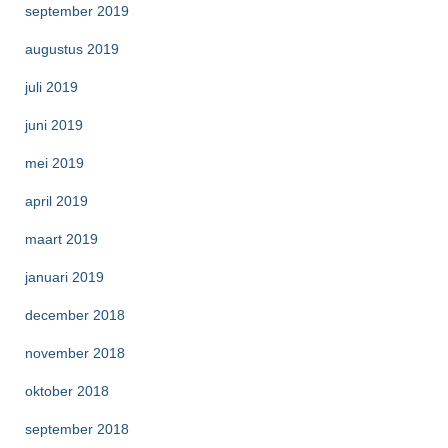
september 2019
augustus 2019
juli 2019
juni 2019
mei 2019
april 2019
maart 2019
januari 2019
december 2018
november 2018
oktober 2018
september 2018