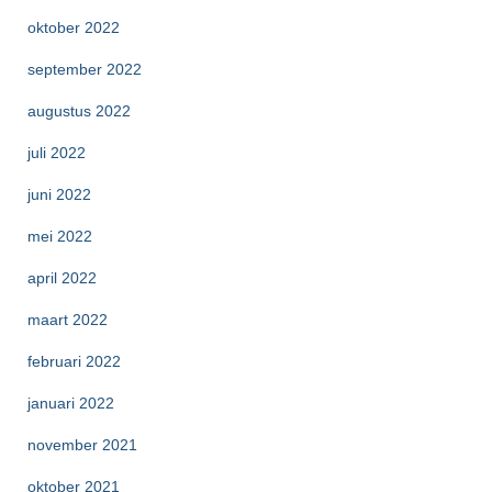
oktober 2022
september 2022
augustus 2022
juli 2022
juni 2022
mei 2022
april 2022
maart 2022
februari 2022
januari 2022
november 2021
oktober 2021