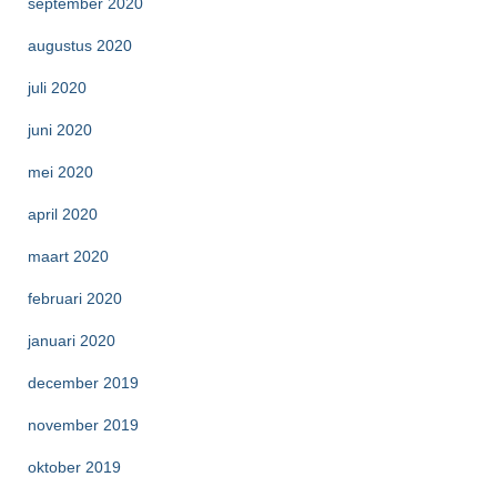
september 2020
augustus 2020
juli 2020
juni 2020
mei 2020
april 2020
maart 2020
februari 2020
januari 2020
december 2019
november 2019
oktober 2019