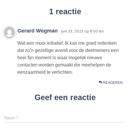
1 reactie
Gerard Wegman
· juni 23, 2023 op 8:50 am
Wat een mooi initiatief. Ik kan me goed indenken
dat zo’n gezellige avond voor de deelnemers een
heel fijn moment is waar mogelijk nieuwe
contacten worden gemaakt die meehelpen de
eenzaamheid te verlichten.
REAGEREN
Geef een reactie
Naam
*