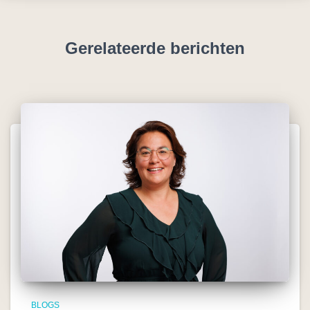
Gerelateerde berichten
BLOGS