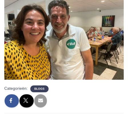
Categorieën:
BLOGS