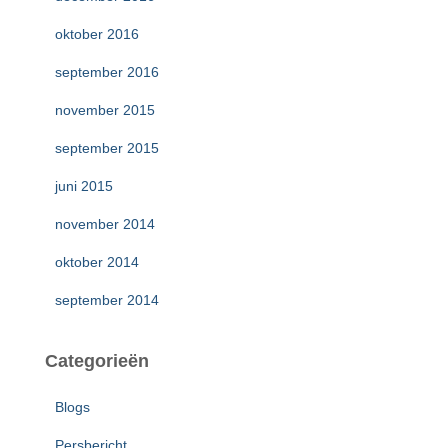
oktober 2016
september 2016
november 2015
september 2015
juni 2015
november 2014
oktober 2014
september 2014
Categorieën
Blogs
Persbericht