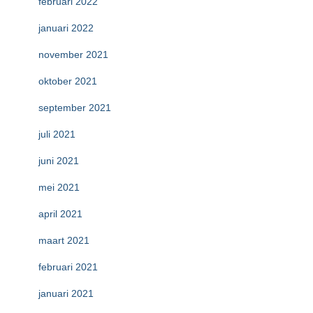
februari 2022
januari 2022
november 2021
oktober 2021
september 2021
juli 2021
juni 2021
mei 2021
april 2021
maart 2021
februari 2021
januari 2021