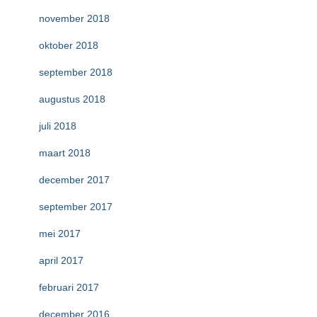
november 2018
oktober 2018
september 2018
augustus 2018
juli 2018
maart 2018
december 2017
september 2017
mei 2017
april 2017
februari 2017
december 2016