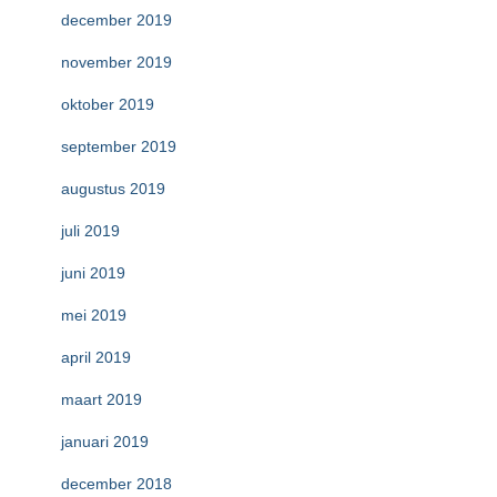
december 2019
november 2019
oktober 2019
september 2019
augustus 2019
juli 2019
juni 2019
mei 2019
april 2019
maart 2019
januari 2019
december 2018