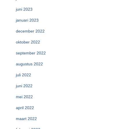
juni 2023
januari 2023
december 2022
oktober 2022
september 2022
augustus 2022
juli 2022
juni 2022
mei 2022
april 2022
maart 2022