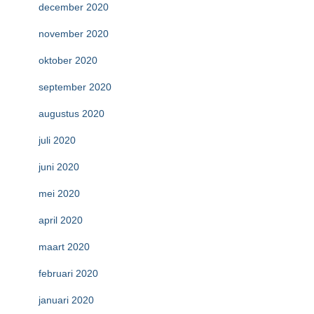
december 2020
november 2020
oktober 2020
september 2020
augustus 2020
juli 2020
juni 2020
mei 2020
april 2020
maart 2020
februari 2020
januari 2020