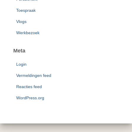
Toespraak
Vlogs
Werkbezoek
Meta
Login
Vermeldingen feed
Reacties feed
WordPress.org