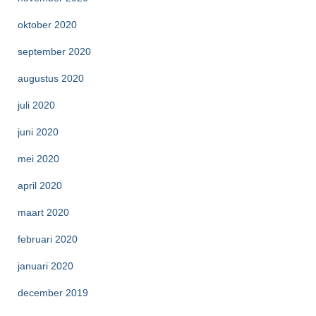
oktober 2020
september 2020
augustus 2020
juli 2020
juni 2020
mei 2020
april 2020
maart 2020
februari 2020
januari 2020
december 2019