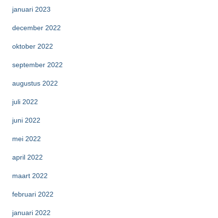
januari 2023
december 2022
oktober 2022
september 2022
augustus 2022
juli 2022
juni 2022
mei 2022
april 2022
maart 2022
februari 2022
januari 2022