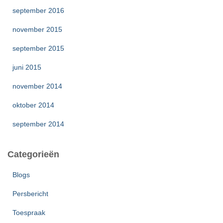
september 2016
november 2015
september 2015
juni 2015
november 2014
oktober 2014
september 2014
Categorieën
Blogs
Persbericht
Toespraak