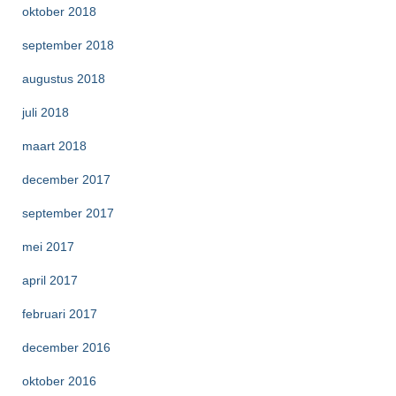
oktober 2018
september 2018
augustus 2018
juli 2018
maart 2018
december 2017
september 2017
mei 2017
april 2017
februari 2017
december 2016
oktober 2016