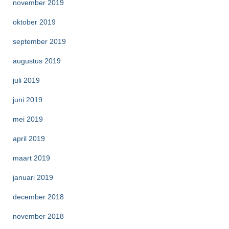
november 2019
oktober 2019
september 2019
augustus 2019
juli 2019
juni 2019
mei 2019
april 2019
maart 2019
januari 2019
december 2018
november 2018