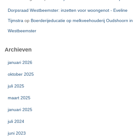
Dorpsraad Westbeemster: inzetten voor woongenot - Eveline
Tijmstra
op
Boerderijeducatie op melkveehouderij Oudshoorn in
Westbeemster
Archieven
januari 2026
oktober 2025
juli 2025
maart 2025
januari 2025
juli 2024
juni 2023