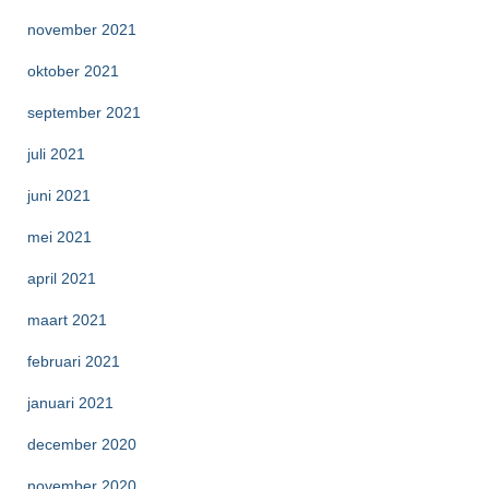
november 2021
oktober 2021
september 2021
juli 2021
juni 2021
mei 2021
april 2021
maart 2021
februari 2021
januari 2021
december 2020
november 2020