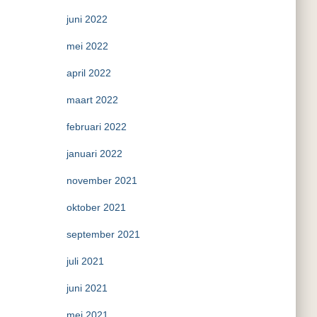
juni 2022
mei 2022
april 2022
maart 2022
februari 2022
januari 2022
november 2021
oktober 2021
september 2021
juli 2021
juni 2021
mei 2021