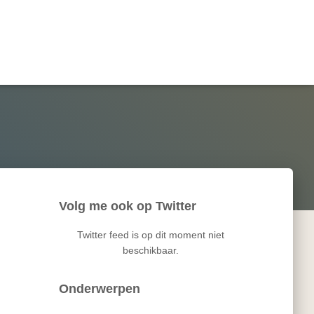
Volg me ook op Twitter
Twitter feed is op dit moment niet
beschikbaar.
Onderwerpen