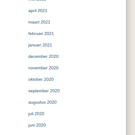
april 2021
maart 2021
februari 2021
januari 2021
december 2020
november 2020
oktober 2020
september 2020
augustus 2020
juli 2020
juni 2020