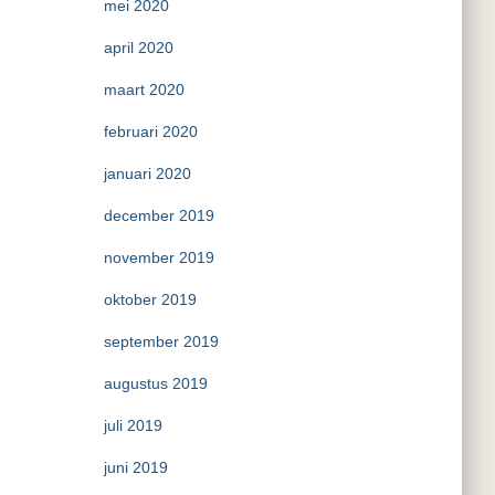
mei 2020
april 2020
maart 2020
februari 2020
januari 2020
december 2019
november 2019
oktober 2019
september 2019
augustus 2019
juli 2019
juni 2019