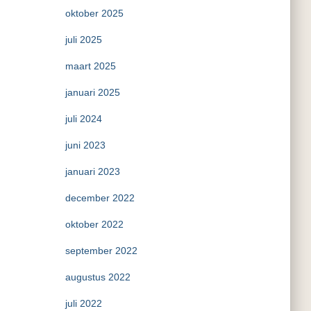
oktober 2025
juli 2025
maart 2025
januari 2025
juli 2024
juni 2023
januari 2023
december 2022
oktober 2022
september 2022
augustus 2022
juli 2022