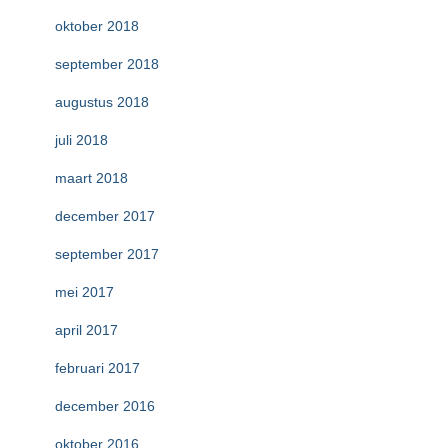
oktober 2018
september 2018
augustus 2018
juli 2018
maart 2018
december 2017
september 2017
mei 2017
april 2017
februari 2017
december 2016
oktober 2016