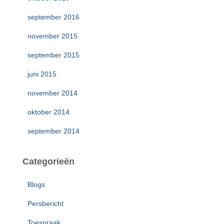
september 2016
november 2015
september 2015
juni 2015
november 2014
oktober 2014
september 2014
Categorieën
Blogs
Persbericht
Toespraak