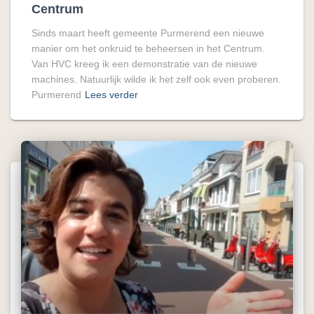
Centrum
Sinds maart heeft gemeente Purmerend een nieuwe
manier om het onkruid te beheersen in het Centrum.
Van HVC kreeg ik een demonstratie van de nieuwe
machines. Natuurlijk wilde ik het zelf ook even proberen.
Purmerend
Lees verder