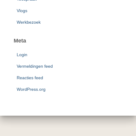
Vlogs
Werkbezoek
Meta
Login
Vermeldingen feed
Reacties feed
WordPress.org