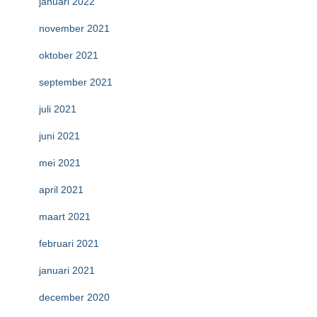
januari 2022
november 2021
oktober 2021
september 2021
juli 2021
juni 2021
mei 2021
april 2021
maart 2021
februari 2021
januari 2021
december 2020