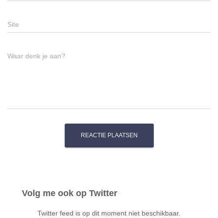
Site
Waar denk je aan?
Volg me ook op Twitter
Twitter feed is op dit moment niet beschikbaar.