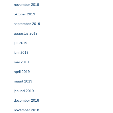
november 2019
oktober 2019
september 2019
augustus 2019
juli 2019
juni 2019
mei 2019
april 2019
maart 2019
januari 2019
december 2018
november 2018