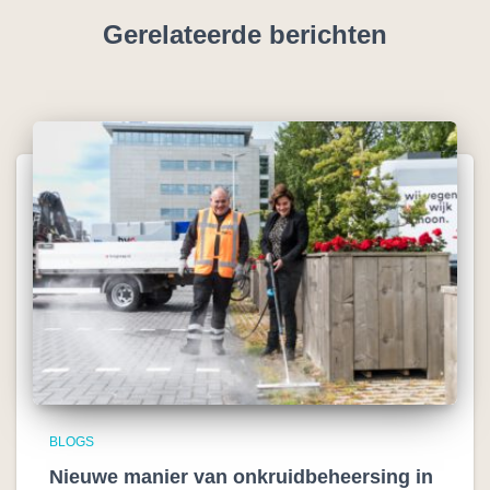
Gerelateerde berichten
BLOGS
Nieuwe manier van onkruidbeheersing in