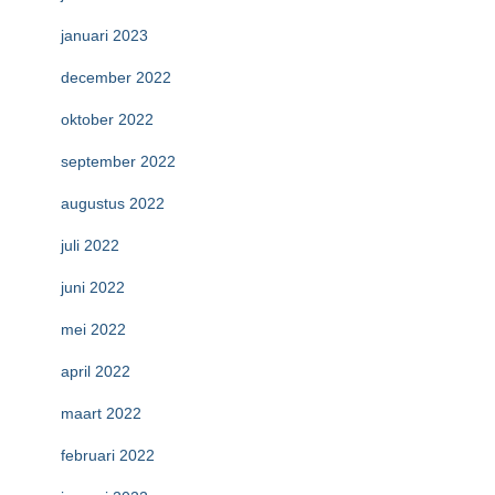
januari 2023
december 2022
oktober 2022
september 2022
augustus 2022
juli 2022
juni 2022
mei 2022
april 2022
maart 2022
februari 2022