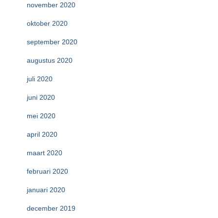
november 2020
oktober 2020
september 2020
augustus 2020
juli 2020
juni 2020
mei 2020
april 2020
maart 2020
februari 2020
januari 2020
december 2019