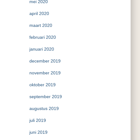
mei 2020
april 2020
maart 2020
februari 2020
januari 2020
december 2019
november 2019
oktober 2019
september 2019
augustus 2019
juli 2019
juni 2019