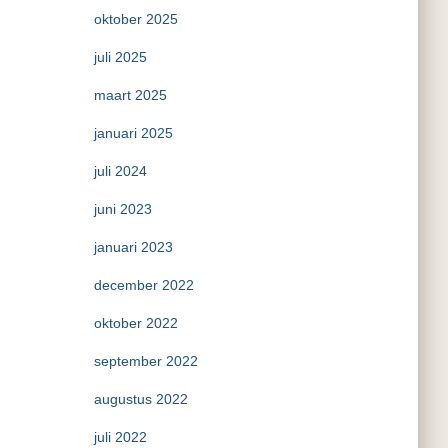
oktober 2025
juli 2025
maart 2025
januari 2025
juli 2024
juni 2023
januari 2023
december 2022
oktober 2022
september 2022
augustus 2022
juli 2022