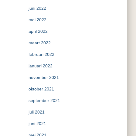
juni 2022
mei 2022
april 2022
maart 2022
februari 2022
januari 2022
november 2021
oktober 2021
september 2021
juli 2021
juni 2021
mei 2021