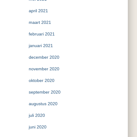
april 2021
maart 2021
februari 2021
januari 2021
december 2020
november 2020
oktober 2020
september 2020
augustus 2020
juli 2020
juni 2020