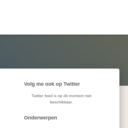
Volg me ook op Twitter
Twitter feed is op dit moment niet
beschikbaar.
Onderwerpen