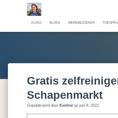
VLOGS
BLOGS
WERKBEZOEKEN
TOESPRA
Gratis zelfreinige
Schapenmarkt
Gepubliceerd door
Eveline
op
juni 8, 2022