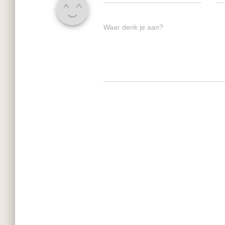
Waar denk je aan?