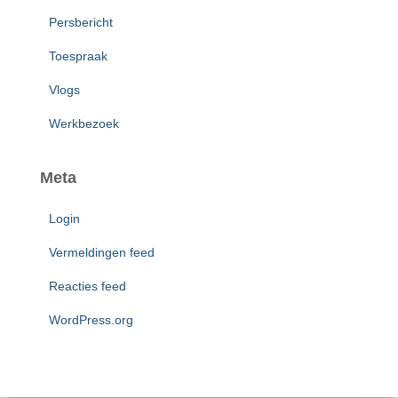
Persbericht
Toespraak
Vlogs
Werkbezoek
Meta
Login
Vermeldingen feed
Reacties feed
WordPress.org