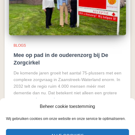
BLOGS
Mee op pad in de ouderenzorg bij De
Zorgcirkel
De komende jaren groeit het aantal 75-plussers met een
complexe zorgvraag in Zaanstreek-Waterland enorm. In
2032 telt de regio ruim 4.000 mensen méér met
dementie dan nu. Dat betekent niet alleen een grotere
vraag naar
Lees verder
Beheer cookie toestemming
Wij gebruiken cookies om onze website en onze service te optimaliseren.