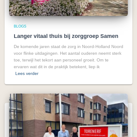
BLOGS
Langer vitaal thuis bij zorggroep Samen
De komende jaren staat de zorg in Noord-Holland Noord
voor flinke uitdagingen. Het aantal ouderen neemt sterk
toe, terwijl het tekort aan personeel groeit. Om te
ervaren wat dit in de praktijk betekent, liep ik
Lees verder