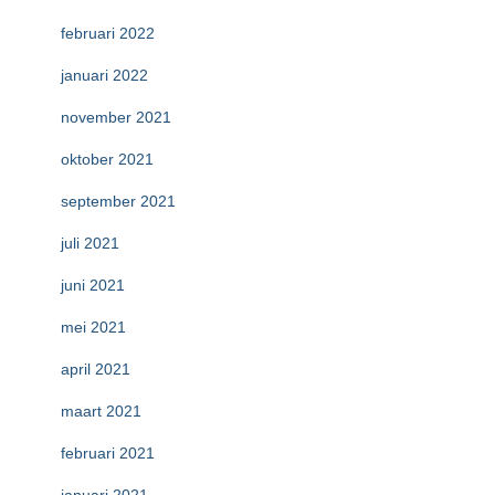
februari 2022
januari 2022
november 2021
oktober 2021
september 2021
juli 2021
juni 2021
mei 2021
april 2021
maart 2021
februari 2021