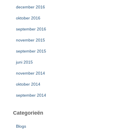
december 2016
oktober 2016
september 2016
november 2015
september 2015
juni 2015
november 2014
oktober 2014
september 2014
Categorieën
Blogs