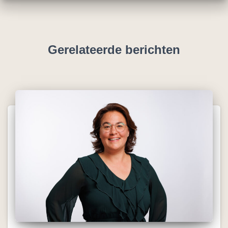
Gerelateerde berichten