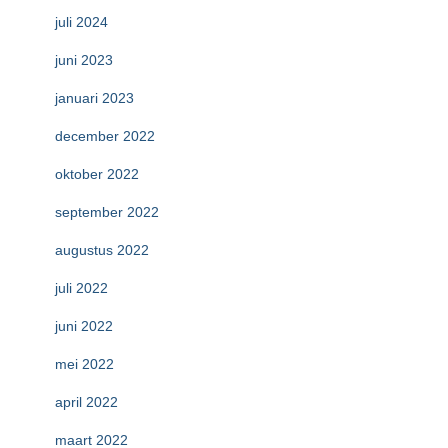
juli 2024
juni 2023
januari 2023
december 2022
oktober 2022
september 2022
augustus 2022
juli 2022
juni 2022
mei 2022
april 2022
maart 2022