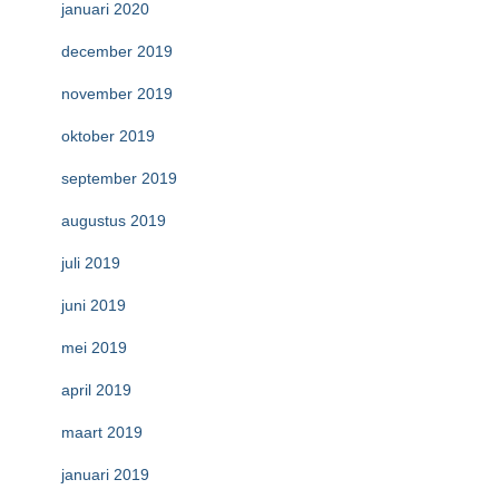
januari 2020
december 2019
november 2019
oktober 2019
september 2019
augustus 2019
juli 2019
juni 2019
mei 2019
april 2019
maart 2019
januari 2019