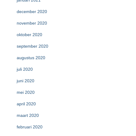
januari 2021
december 2020
november 2020
oktober 2020
september 2020
augustus 2020
juli 2020
juni 2020
mei 2020
april 2020
maart 2020
februari 2020