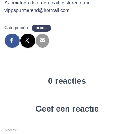
Aanmelden door een mail te sturen naar:
vippspurmerend@hotmail.com
Categorieën:
BLOGS
0 reacties
Geef een reactie
Naam
*