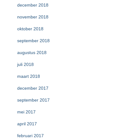
december 2018
november 2018
oktober 2018
september 2018
augustus 2018
juli 2018
maart 2018
december 2017
september 2017
mei 2017
april 2017
februari 2017