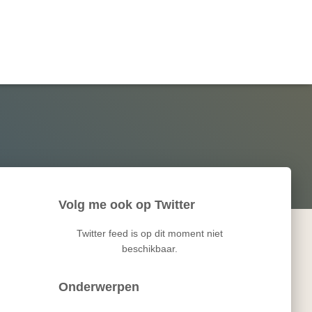
Volg me ook op Twitter
Twitter feed is op dit moment niet
beschikbaar.
Onderwerpen