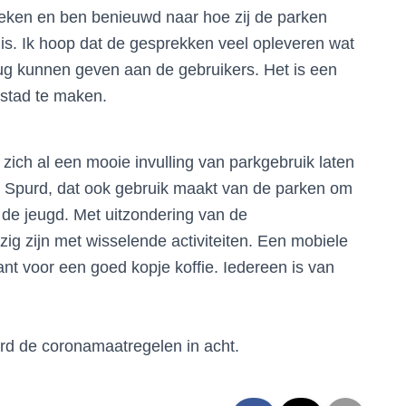
reken en ben benieuwd naar hoe zij de parken
 is. Ik hoop dat de gesprekken veel opleveren wat
ug kunnen geven aan de gebruikers. Het is een
stad te maken.
zich al een mooie invulling van parkgebruik laten
t Spurd, dat ook gebruik maakt van de parken om
n de jeugd. Met uitzondering van de
 zijn met wisselende activiteiten. Een mobiele
ant voor een goed kopje koffie. Iedereen is van
rd de coronamaatregelen in acht.