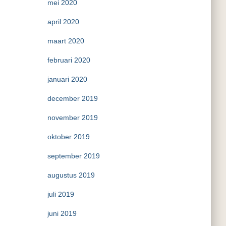
mei 2020
april 2020
maart 2020
februari 2020
januari 2020
december 2019
november 2019
oktober 2019
september 2019
augustus 2019
juli 2019
juni 2019