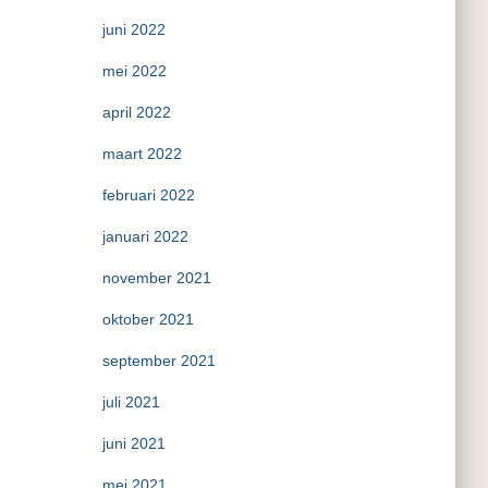
juni 2022
mei 2022
april 2022
maart 2022
februari 2022
januari 2022
november 2021
oktober 2021
september 2021
juli 2021
juni 2021
mei 2021