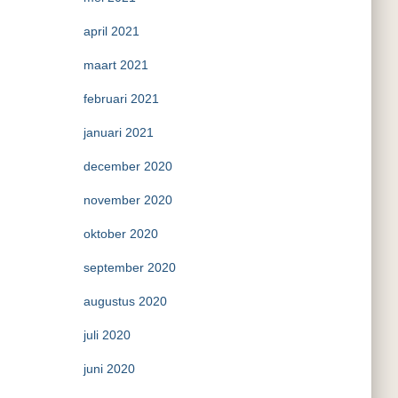
april 2021
maart 2021
februari 2021
januari 2021
december 2020
november 2020
oktober 2020
september 2020
augustus 2020
juli 2020
juni 2020