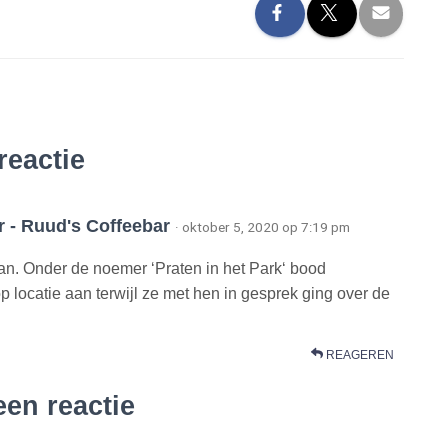
reactie
r - Ruud's Coffeebar
· oktober 5, 2020 op 7:19 pm
an. Onder de noemer ‘Praten in het Park‘ bood
 locatie aan terwijl ze met hen in gesprek ging over de
REAGEREN
een reactie