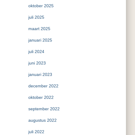
oktober 2025
juli 2025
maart 2025
januari 2025
juli 2024
juni 2023
januari 2023
december 2022
oktober 2022
september 2022
augustus 2022
juli 2022