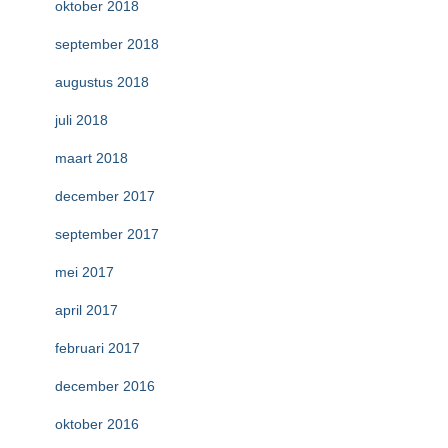
oktober 2018
september 2018
augustus 2018
juli 2018
maart 2018
december 2017
september 2017
mei 2017
april 2017
februari 2017
december 2016
oktober 2016