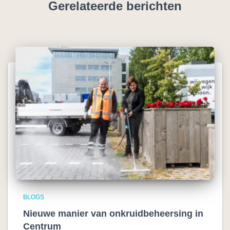
Gerelateerde berichten
BLOGS
Nieuwe manier van onkruidbeheersing in
Centrum