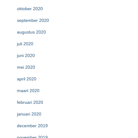
oktober 2020
september 2020
augustus 2020
juli 2020
juni 2020
mei 2020
april 2020
maart 2020
februari 2020
januari 2020
december 2019
november 2019