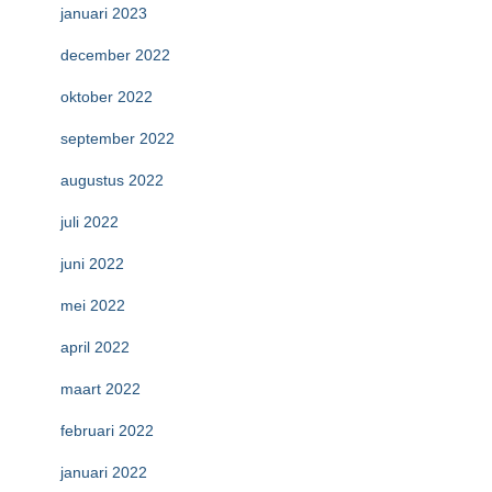
januari 2023
december 2022
oktober 2022
september 2022
augustus 2022
juli 2022
juni 2022
mei 2022
april 2022
maart 2022
februari 2022
januari 2022