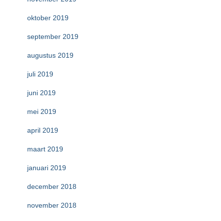
oktober 2019
september 2019
augustus 2019
juli 2019
juni 2019
mei 2019
april 2019
maart 2019
januari 2019
december 2018
november 2018