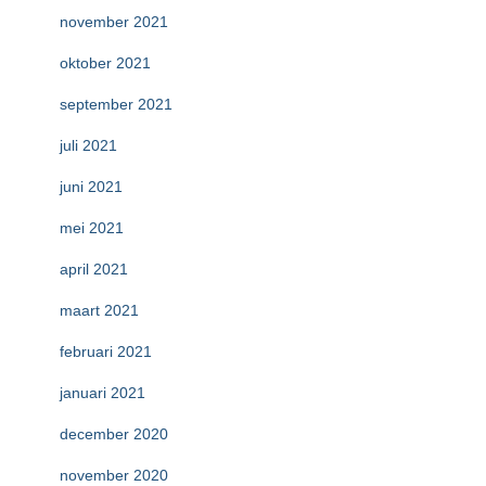
november 2021
oktober 2021
september 2021
juli 2021
juni 2021
mei 2021
april 2021
maart 2021
februari 2021
januari 2021
december 2020
november 2020