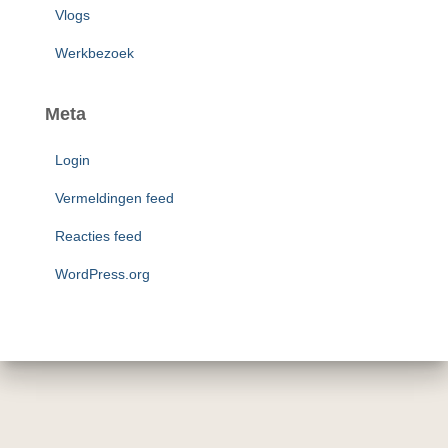
Vlogs
Werkbezoek
Meta
Login
Vermeldingen feed
Reacties feed
WordPress.org