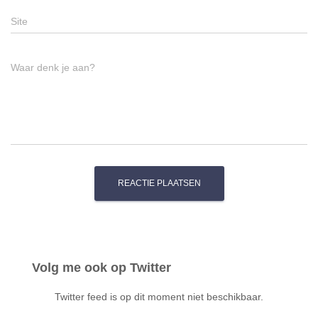
Site
Waar denk je aan?
Volg me ook op Twitter
Twitter feed is op dit moment niet beschikbaar.