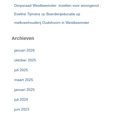
Dorpsraad Westbeemster: inzetten voor woongenot -
Eveline Tijmstra
op
Boerderijeducatie op
melkveehouderij Oudshoorn in Westbeemster
Archieven
januari 2026
oktober 2025
juli 2025
maart 2025
januari 2025
juli 2024
juni 2023