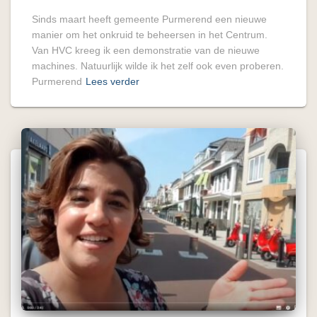
Sinds maart heeft gemeente Purmerend een nieuwe
manier om het onkruid te beheersen in het Centrum.
Van HVC kreeg ik een demonstratie van de nieuwe
machines. Natuurlijk wilde ik het zelf ook even proberen.
Purmerend
Lees verder