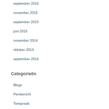
september 2016
november 2015
september 2015
juni 2015
november 2014
oktober 2014
september 2014
Categorieën
Blogs
Persbericht
Toespraak