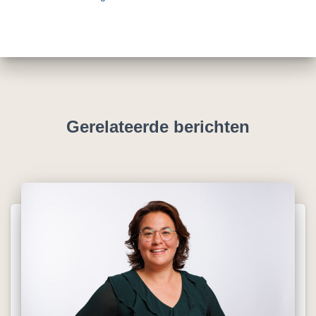
Gerelateerde berichten