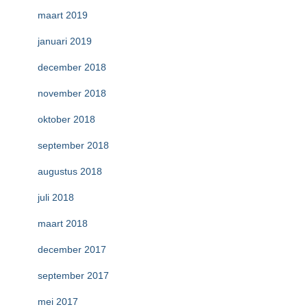
maart 2019
januari 2019
december 2018
november 2018
oktober 2018
september 2018
augustus 2018
juli 2018
maart 2018
december 2017
september 2017
mei 2017