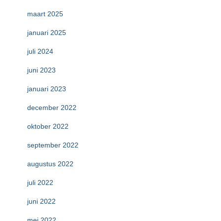
maart 2025
januari 2025
juli 2024
juni 2023
januari 2023
december 2022
oktober 2022
september 2022
augustus 2022
juli 2022
juni 2022
mei 2022