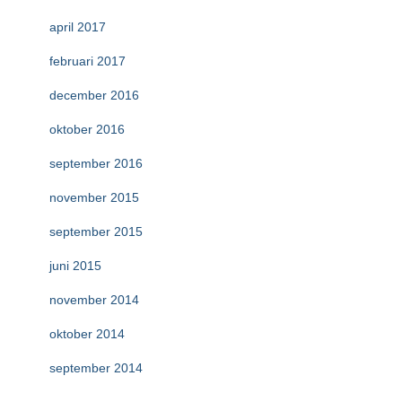
april 2017
februari 2017
december 2016
oktober 2016
september 2016
november 2015
september 2015
juni 2015
november 2014
oktober 2014
september 2014