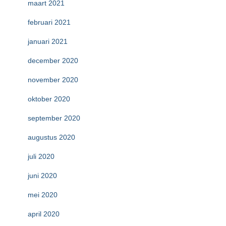
maart 2021
februari 2021
januari 2021
december 2020
november 2020
oktober 2020
september 2020
augustus 2020
juli 2020
juni 2020
mei 2020
april 2020