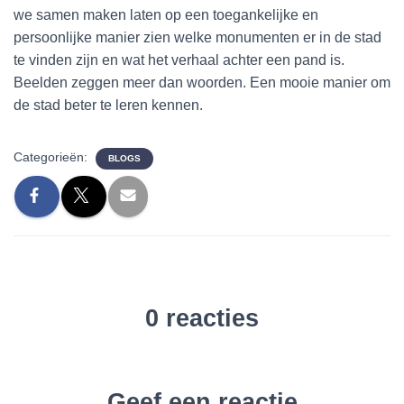
we samen maken laten op een toegankelijke en
persoonlijke manier zien welke monumenten er in de stad
te vinden zijn en wat het verhaal achter een pand is.
Beelden zeggen meer dan woorden. Een mooie manier om
de stad beter te leren kennen.
Categorieën:
BLOGS
0 reacties
Geef een reactie