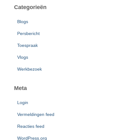
Categorieën
Blogs
Persbericht
Toespraak
Vlogs
Werkbezoek
Meta
Login
Vermeldingen feed
Reacties feed
WordPress.org