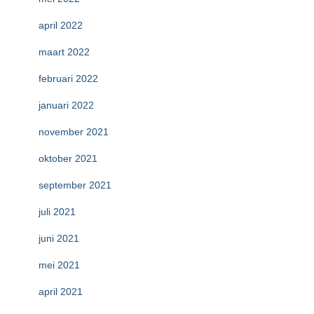
april 2022
maart 2022
februari 2022
januari 2022
november 2021
oktober 2021
september 2021
juli 2021
juni 2021
mei 2021
april 2021