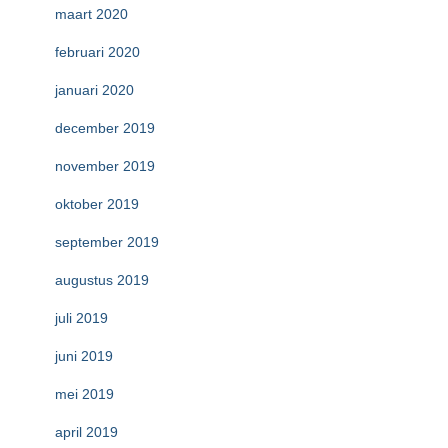
maart 2020
februari 2020
januari 2020
december 2019
november 2019
oktober 2019
september 2019
augustus 2019
juli 2019
juni 2019
mei 2019
april 2019